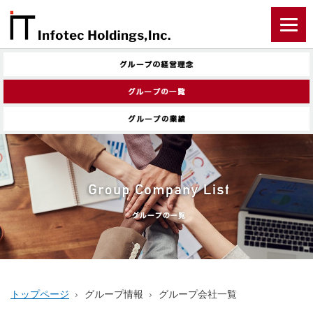
トップページ
グループ情報
グループ会社一覧