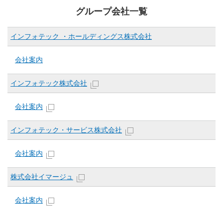
グループ会社一覧
インフォテック ・ホールディングス株式会社
会社案内
インフォテック株式会社
会社案内
インフォテック・サービス株式会社
会社案内
株式会社イマージュ
会社案内